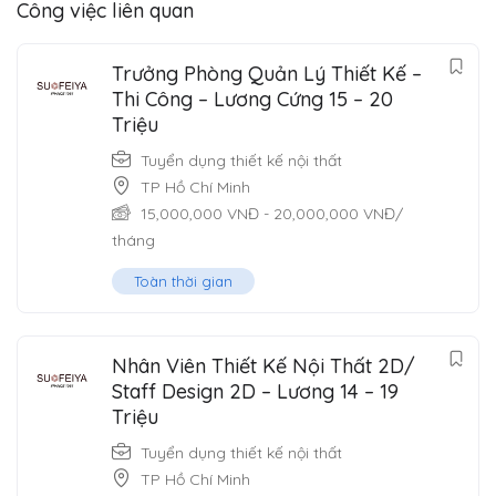
Công việc liên quan
Trưởng Phòng Quản Lý Thiết Kế –
Thi Công – Lương Cứng 15 – 20
Triệu
Tuyển dụng thiết kế nội thất
TP Hồ Chí Minh
15,000,000
VNĐ
-
20,000,000
VNĐ
/
tháng
Toàn thời gian
Nhân Viên Thiết Kế Nội Thất 2D/
Staff Design 2D – Lương 14 – 19
Triệu
Tuyển dụng thiết kế nội thất
TP Hồ Chí Minh