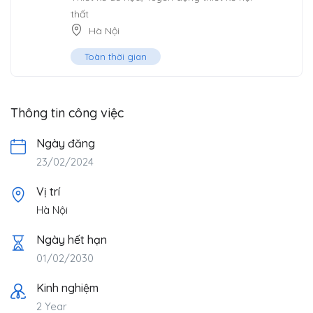
thất
Hà Nội
Toàn thời gian
Thông tin công việc
Ngày đăng
23/02/2024
Vị trí
Hà Nội
Ngày hết hạn
01/02/2030
Kinh nghiệm
2 Year