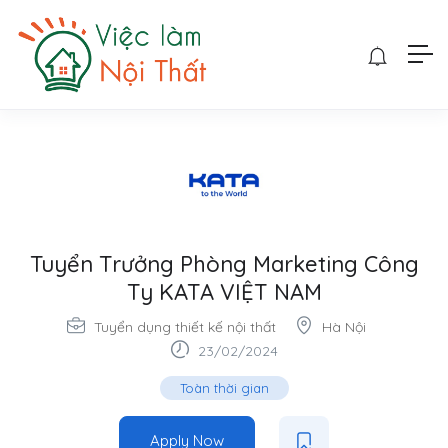
Tuyển Trưởng Phòng Marketing Công
Ty KATA VIỆT NAM
Tuyển dụng thiết kế nội thất
Hà Nội
23/02/2024
Toàn thời gian
Apply Now