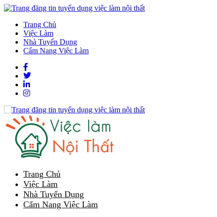
Trang Chủ
Việc Làm
Nhà Tuyển Dụng
Cẩm Nang Việc Làm
Trang Chủ
Việc Làm
Nhà Tuyển Dụng
Cẩm Nang Việc Làm