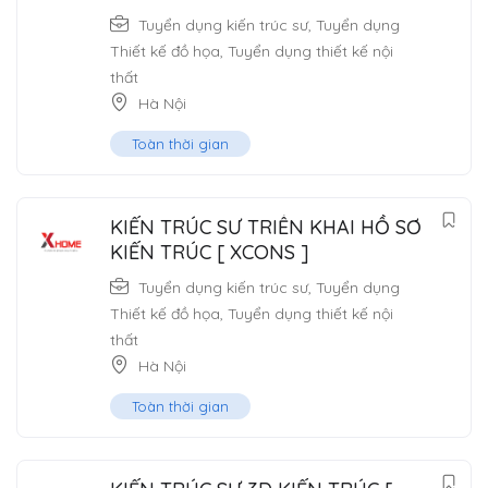
Tuyển dụng kiến trúc sư
,
Tuyển dụng
Thiết kế đồ họa
,
Tuyển dụng thiết kế nội
thất
Hà Nội
Toàn thời gian
KIẾN TRÚC SƯ TRIỂN KHAI HỒ SƠ
KIẾN TRÚC [ XCONS ]
Tuyển dụng kiến trúc sư
,
Tuyển dụng
Thiết kế đồ họa
,
Tuyển dụng thiết kế nội
thất
Hà Nội
Toàn thời gian