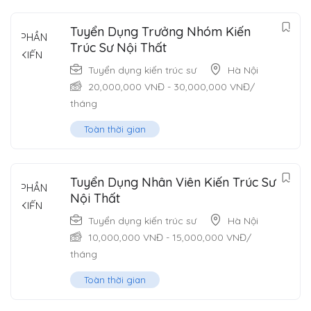
Tuyển Dụng Trưởng Nhóm Kiến
Trúc Sư Nội Thất
Tuyển dụng kiến trúc sư
Hà Nội
20,000,000
VNĐ
-
30,000,000
VNĐ
/
tháng
Toàn thời gian
Tuyển Dụng Nhân Viên Kiến Trúc Sư
Nội Thất
Tuyển dụng kiến trúc sư
Hà Nội
10,000,000
VNĐ
-
15,000,000
VNĐ
/
tháng
Toàn thời gian