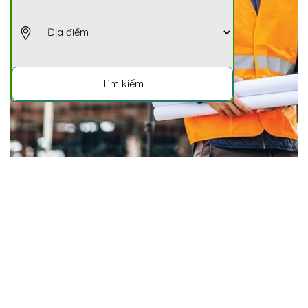
Tìm kiếm