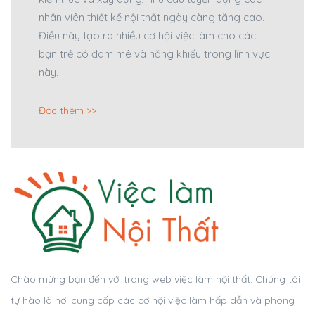
nhân viên thiết kế nội thất ngày càng tăng cao.
Điều này tạo ra nhiều cơ hội việc làm cho các
bạn trẻ có đam mê và năng khiếu trong lĩnh vực
này.
Đọc thêm >>
Chào mừng bạn đến với trang web việc làm nội thất. Chúng tôi
tự hào là nơi cung cấp các cơ hội việc làm hấp dẫn và phong