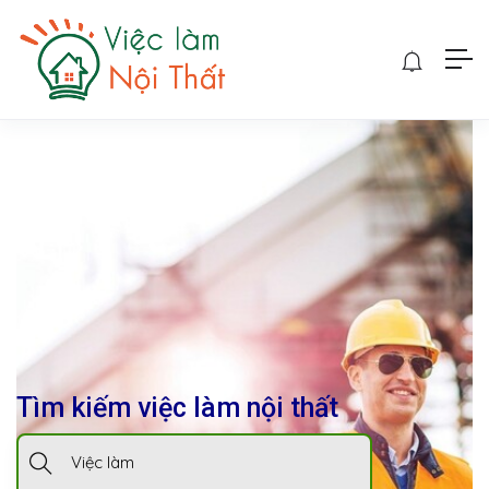
Tìm kiếm việc làm nội thất