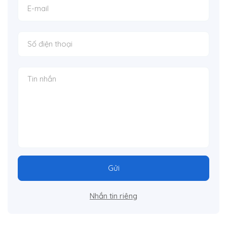
Gửi
Nhắn tin riêng