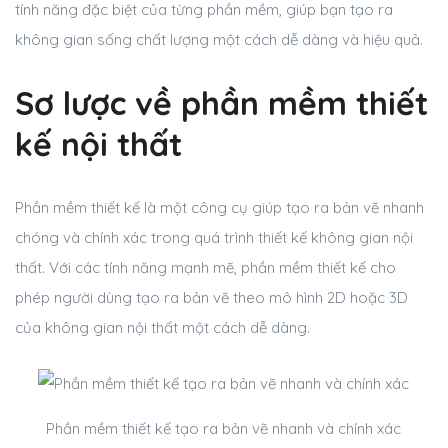
tính năng đặc biệt của từng phần mềm, giúp bạn tạo ra
không gian sống chất lượng một cách dễ dàng và hiệu quả.
Sơ lược về phần mềm thiết
kế nội thất
Phần mềm thiết kế là một công cụ giúp tạo ra bản vẽ nhanh
chóng và chính xác trong quá trình thiết kế không gian nội
thất. Với các tính năng mạnh mẽ, phần mềm thiết kế cho
phép người dùng tạo ra bản vẽ theo mô hình 2D hoặc 3D
của không gian nội thất một cách dễ dàng.
Phần mềm thiết kế tạo ra bản vẽ nhanh và chính xác