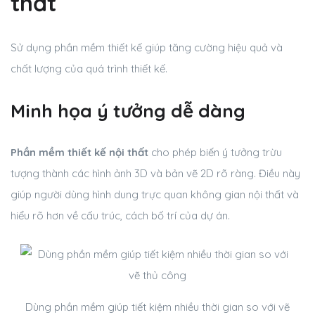
thất
Sử dụng phần mềm thiết kế giúp tăng cường hiệu quả và
chất lượng của quá trình thiết kế.
Minh họa ý tưởng dễ dàng
Phần mềm thiết kế nội thất
cho phép biến ý tưởng trừu
tượng thành các hình ảnh 3D và bản vẽ 2D rõ ràng. Điều này
giúp người dùng hình dung trực quan không gian nội thất và
hiểu rõ hơn về cấu trúc, cách bố trí của dự án.
Dùng phần mềm giúp tiết kiệm nhiều thời gian so với vẽ