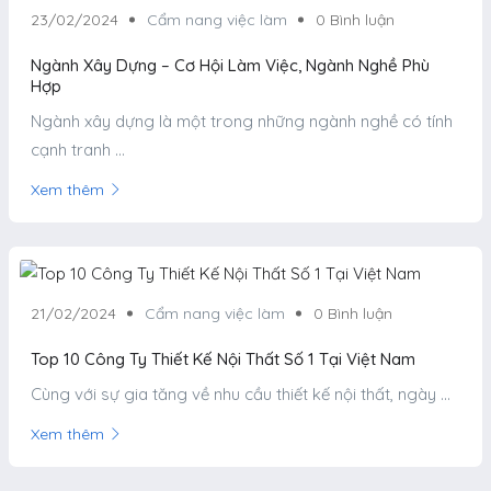
23/02/2024
Cẩm nang việc làm
0 Bình luận
Ngành Xây Dựng – Cơ Hội Làm Việc, Ngành Nghề Phù
Hợp
Ngành xây dựng là một trong những ngành nghề có tính
cạnh tranh ...
Xem thêm
21/02/2024
Cẩm nang việc làm
0 Bình luận
Top 10 Công Ty Thiết Kế Nội Thất Số 1 Tại Việt Nam
Cùng với sự gia tăng về nhu cầu thiết kế nội thất, ngày ...
Xem thêm