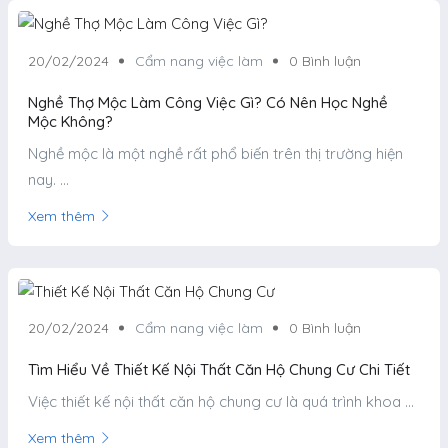
20/02/2024
Cẩm nang việc làm
0 Bình luận
Nghề Thợ Mộc Làm Công Việc Gì? Có Nên Học Nghề
Mộc Không?
Nghề mộc là một nghề rất phổ biến trên thị trường hiện
nay. ...
Xem thêm
20/02/2024
Cẩm nang việc làm
0 Bình luận
Tìm Hiểu Về Thiết Kế Nội Thất Căn Hộ Chung Cư Chi Tiết
Việc thiết kế nội thất căn hộ chung cư là quá trình khoa ...
Xem thêm