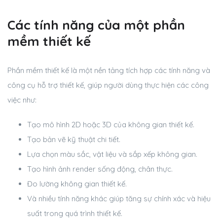
Các tính năng của một phần
mềm thiết kế
Phần mềm thiết kế là một nền tảng tích hợp các tính năng và
công cụ hỗ trợ thiết kế, giúp người dùng thực hiện các công
việc như:
Tạo mô hình 2D hoặc 3D của không gian thiết kế.
Tạo bản vẽ kỹ thuật chi tiết.
Lựa chọn màu sắc, vật liệu và sắp xếp không gian.
Tạo hình ảnh render sống động, chân thực.
Đo lường không gian thiết kế.
Và nhiều tính năng khác giúp tăng sự chính xác và hiệu
suất trong quá trình thiết kế.