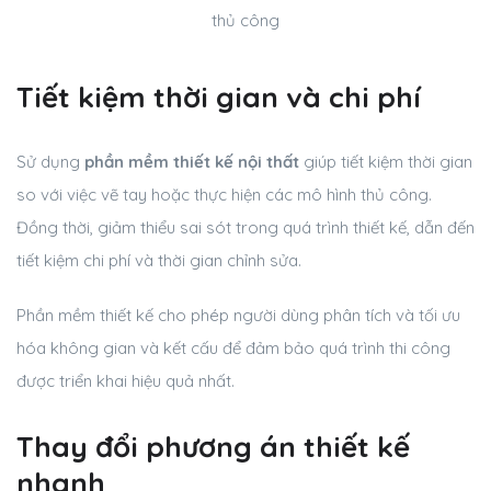
thủ công
Tiết kiệm thời gian và chi phí
Sử dụng
phần mềm thiết kế nội thất
giúp tiết kiệm thời gian
so với việc vẽ tay hoặc thực hiện các mô hình thủ công.
Đồng thời, giảm thiểu sai sót trong quá trình thiết kế, dẫn đến
tiết kiệm chi phí và thời gian chỉnh sửa.
Phần mềm thiết kế cho phép người dùng phân tích và tối ưu
hóa không gian và kết cấu để đảm bảo quá trình thi công
được triển khai hiệu quả nhất.
Thay đổi phương án thiết kế
nhanh