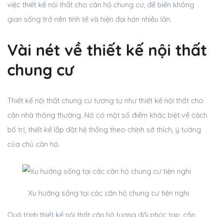
việc thiết kế nội thất cho căn hộ chung cư, để biến không
gian sống trở nên tinh tế và hiện đại hơn nhiều lần.
Vài nét về thiết kế nội thất
chung cư
Thiết kế nội thất chung cư tương tự như thiết kế nội thất cho
căn nhà thông thường. Nó có một số điểm khác biệt về cách
bố trí, thiết kế lắp đặt hệ thống theo chính sở thích, ý tưởng
của chủ căn hộ.
Xu hướng sống tại các căn hộ chung cư tiện nghi
Quá trình thiết kế nội thất căn hộ tương đối phức tạp, cần