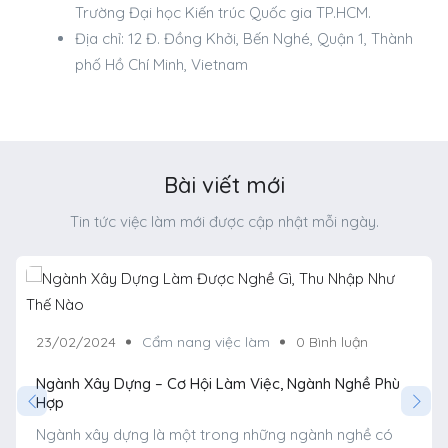
Trường Đại học Kiến trúc Quốc gia TP.HCM.
Địa chỉ: 12 Đ. Đồng Khởi, Bến Nghé, Quận 1, Thành
phố Hồ Chí Minh, Vietnam
Bài viết mới
Tin tức việc làm mới được cập nhật mỗi ngày.
23/02/2024
Cẩm nang việc làm
0 Bình luận
Ngành Xây Dựng – Cơ Hội Làm Việc, Ngành Nghề Phù
Hợp
Ngành xây dựng là một trong những ngành nghề có