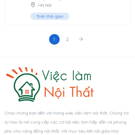
Hà Nội
Toàn thời gian
1
2
Chào mừng bạn đến với trang web việc làm nội thất. Chúng tôi
tự hào là nơi cung cấp các cơ hội việc làm hấp dẫn và phong
phú cho cộng đồng nội thất. Với mục tiêu kết nối giữa nhà