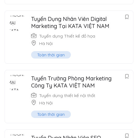
Tuyển Dụng Nhân Viên Digital
Marketing Tại KATA VIỆT NAM
Tuyển dụng Thiết kế đồ họa
Hà Nội
Toàn thời gian
Tuyển Trưởng Phòng Marketing
Công Ty KATA VIỆT NAM
Tuyển dụng thiết kế nội thất
Hà Nội
Toàn thời gian
Tuyển Dụng Nhân Viên SEO