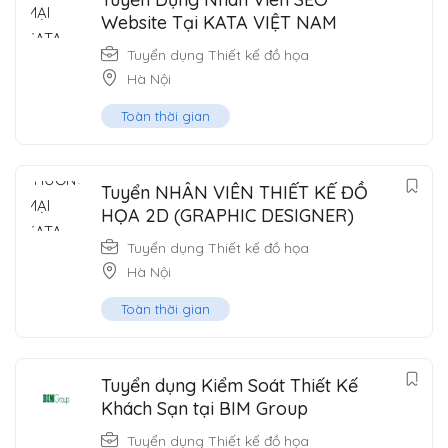
Website Tại KATA VIỆT NAM
Tuyển dụng Thiết kế đồ họa
Hà Nội
Toàn thời gian
Tuyển NHÂN VIÊN THIẾT KẾ ĐỒ
HỌA 2D (GRAPHIC DESIGNER)
Tuyển dụng Thiết kế đồ họa
Hà Nội
Toàn thời gian
Tuyển dụng Kiểm Soát Thiết Kế
Khách Sạn tại BIM Group
Tuyển dụng Thiết kế đồ họa