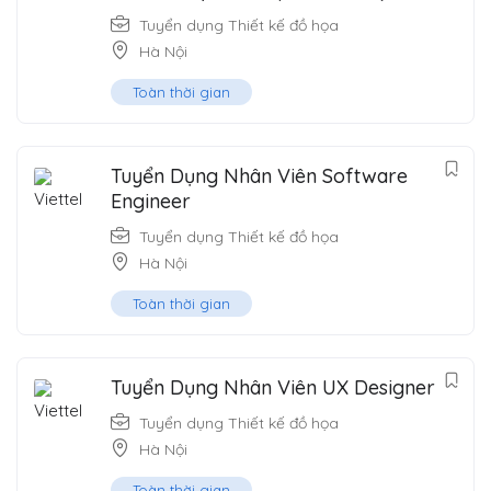
Tuyển dụng Thiết kế đồ họa
Hà Nội
Toàn thời gian
Tuyển Dụng Nhân Viên Software
Engineer
Tuyển dụng Thiết kế đồ họa
Hà Nội
Toàn thời gian
Tuyển Dụng Nhân Viên UX Designer
Tuyển dụng Thiết kế đồ họa
Hà Nội
Toàn thời gian