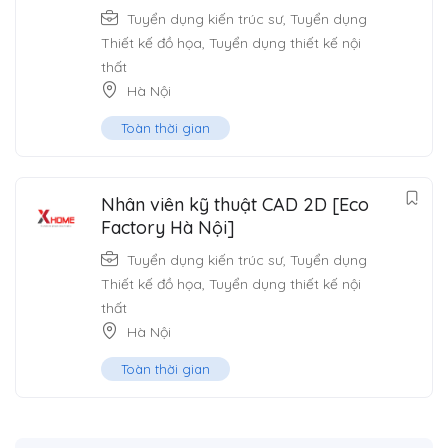
Tuyển dụng kiến trúc sư
,
Tuyển dụng
Thiết kế đồ họa
,
Tuyển dụng thiết kế nội
thất
Hà Nội
Toàn thời gian
Nhân viên kỹ thuật CAD 2D [Eco
Factory Hà Nội]
Tuyển dụng kiến trúc sư
,
Tuyển dụng
Thiết kế đồ họa
,
Tuyển dụng thiết kế nội
thất
Hà Nội
Toàn thời gian