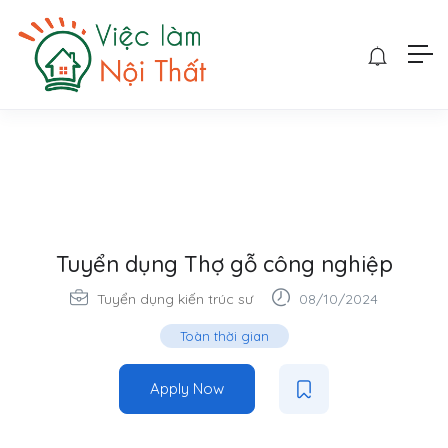
Tuyển dụng Thợ gỗ công nghiệp
Tuyển dụng kiến trúc sư
08/10/2024
Toàn thời gian
Apply Now