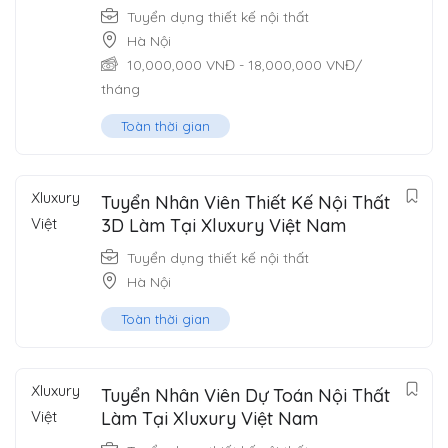
Tuyển dụng thiết kế nội thất
Hà Nội
10,000,000
VNĐ
-
18,000,000
VNĐ
/
tháng
Toàn thời gian
Tuyển Nhân Viên Thiết Kế Nội Thất
3D Làm Tại Xluxury Việt Nam
Tuyển dụng thiết kế nội thất
Hà Nội
Toàn thời gian
Tuyển Nhân Viên Dự Toán Nội Thất
Làm Tại Xluxury Việt Nam