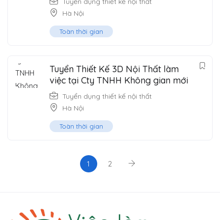
Tuyển dụng thiết kế nội thất
Hà Nội
Toàn thời gian
Tuyển Thiết Kế 3D Nội Thất làm
việc tại Cty TNHH Không gian mới
Tuyển dụng thiết kế nội thất
Hà Nội
Toàn thời gian
1
2