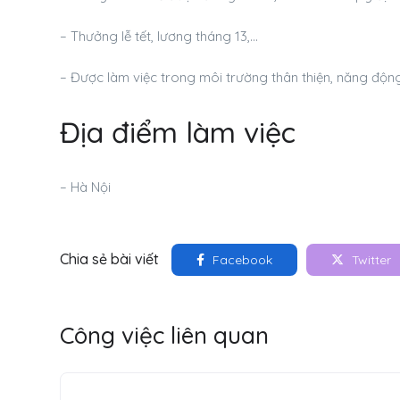
– Thưởng lễ tết, lương tháng 13,…
– Được làm việc trong môi trường thân thiện, năng động
Địa điểm làm việc
– Hà Nội
Chia sẻ bài viết
Facebook
Twitter
Công việc liên quan