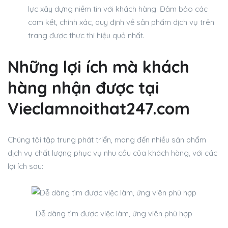
lực xây dựng niềm tin với khách hàng. Đảm bảo các
cam kết, chính xác, quy định về sản phẩm dịch vụ trên
trang được thực thi hiệu quả nhất.
Những lợi ích mà khách
hàng nhận được tại
Vieclamnoithat247.com
Chúng tôi tập trung phát triển, mang đến nhiều sản phẩm
dịch vụ chất lượng phục vụ nhu cầu của khách hàng, với các
lợi ích sau:
Dễ dàng tìm được việc làm, ứng viên phù hợp