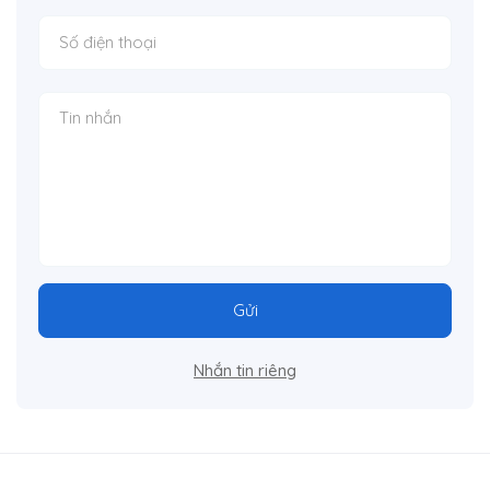
Gửi
Nhắn tin riêng