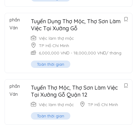
Tuyển Dụng Thợ Mộc, Thợ Sơn Làm
Việc Tại Xưởng Gỗ
Việc làm thợ mộc
TP Hồ Chí Minh
6,000,000
VNĐ
-
18,000,000
VNĐ
/ tháng
Toàn thời gian
Tuyển Thợ Mộc, Thợ Sơn Làm Việc
Tại Xưởng Gỗ Quận 12
Việc làm thợ mộc
TP Hồ Chí Minh
Toàn thời gian