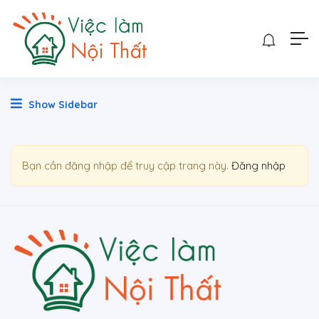
Show Sidebar
Bạn cần đăng nhập để truy cập trang này.
Đăng nhập