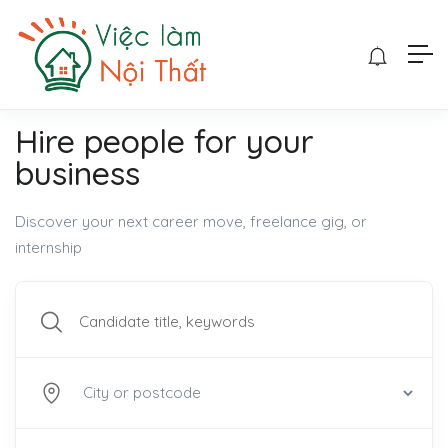
Hire people for your
business
Discover your next career move, freelance gig, or
internship