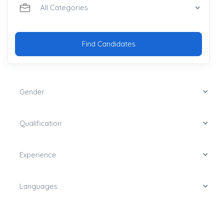
Find Candidates