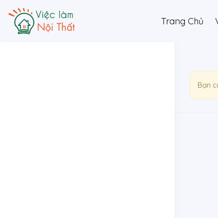
Trang Chủ
Bạn c